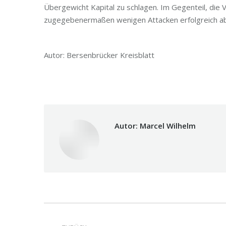
Übergewicht Kapital zu schlagen. Im Gegenteil, die V
zugegebenermaßen wenigen Attacken erfolgreich ab
Autor: Bersenbrücker Kreisblatt
Autor:
Marcel Wilhelm
Kommentarnavigati