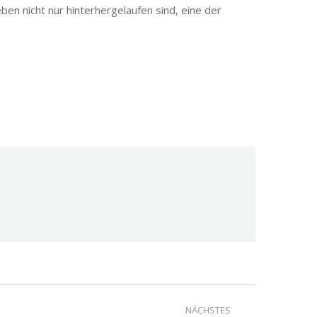
ben nicht nur hinterhergelaufen sind, eine der
NÄCHSTES