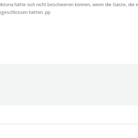
iktoria hätte sich nicht beschweren können, wenn die Gäste, die e
geschlossen hätten. pp
on