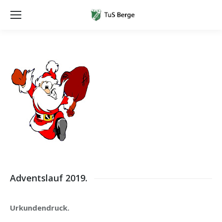
Adventslauf 2019.
Urkundendruck.