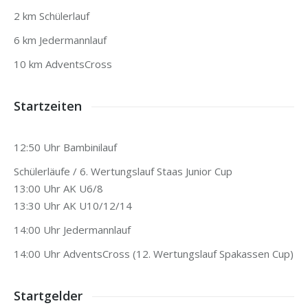
2 km Schülerlauf
6 km Jedermannlauf
10 km AdventsCross
Startzeiten
12:50 Uhr Bambinilauf
Schülerläufe / 6. Wertungslauf Staas Junior Cup
13:00 Uhr AK U6/8
13:30 Uhr AK U10/12/14
14:00 Uhr Jedermannlauf
14:00 Uhr AdventsCross (12. Wertungslauf Spakassen Cup)
Startgelder