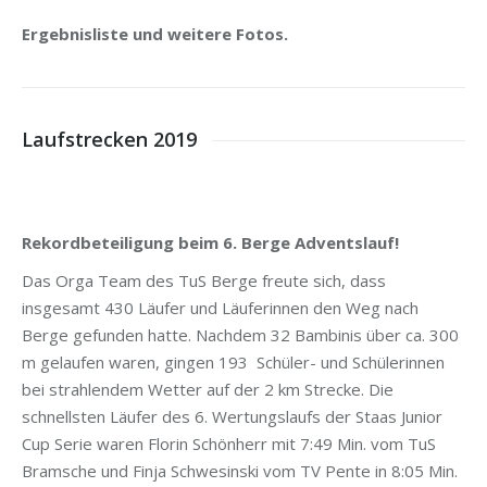
Ergebnisliste und weitere Fotos.
Laufstrecken 2019
Rekordbeteiligung beim 6. Berge Adventslauf!
Das Orga Team des TuS Berge freute sich, dass
insgesamt 430 Läufer und Läuferinnen den Weg nach
Berge gefunden hatte. Nachdem 32 Bambinis über ca. 300
m gelaufen waren, gingen 193 Schüler- und Schülerinnen
bei strahlendem Wetter auf der 2 km Strecke. Die
schnellsten Läufer des 6. Wertungslaufs der Staas Junior
Cup Serie waren Florin Schönherr mit 7:49 Min. vom TuS
Bramsche und Finja Schwesinski vom TV Pente in 8:05 Min.