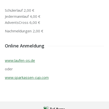
Schülerlauf 2,00 €
Jedermannlauf 4,00 €
AdventsCross 6,00 €
Nachmeldungen 2,00 €
Online Anmeldung
www.laufen-os.de
oder
www.sparkassen-cup.com