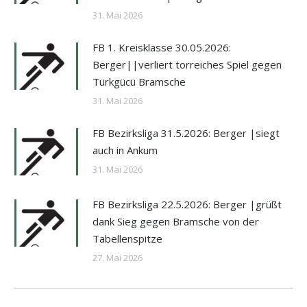
31. Mai 2026
FB 1. Kreisklasse 30.05.2026:
Berger||verliert torreiches Spiel gegen
Türkgücü Bramsche
31. Mai 2026
FB Bezirksliga 31.5.2026: Berger |siegt
auch in Ankum
31. Mai 2026
FB Bezirksliga 22.5.2026: Berger |grüßt
dank Sieg gegen Bramsche von der
Tabellenspitze
27. Mai 2026