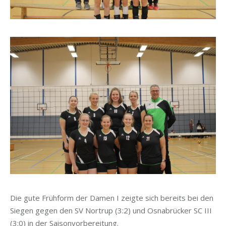
Die gute Frühform der Damen I zeigte sich bereits bei den
Siegen gegen den SV Nortrup (3:2) und Osnabrücker SC III
(3:0) in der Saisonvorbereitung.