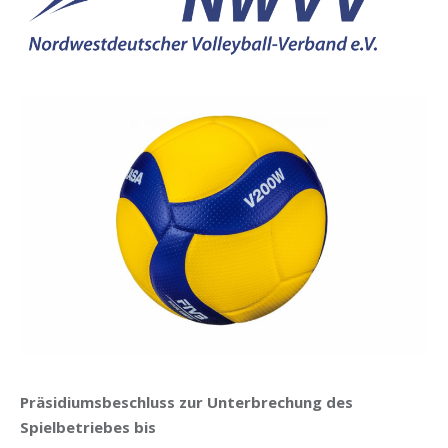
Präsidiumsbeschluss zur Unterbrechung des
Spielbetriebes bis