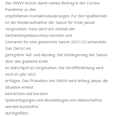
Der NWVV leistet damit seinen Beitrag in der Corona
Pandemie zu den
empfohlenen Kontaktreduzierungen. Für den Spielbetrieb
ist die Wiederaufnahme der Saison für Ende Januar
vorgesehen. Dazu wird sich zeitnah der
Verbandsspielausschuss beraten und
Szenarien für eine gewertete Saison 2021/22 entwickeln.
Das Ziel ist ein
geregelter Auf- und Abstieg. Die Verlängerung der Saison
über das geplante Ende
im März/April ist vorgesehen. Die Veröffentlichung wird
noch im Jahr 2021
erfolgen. Das Präsidium des NWVV wird Anfang Januar die
Situation erneut
betrachten und beraten.
Spielverlegungen und Abmeldungen von Mannschaften
werden kostenfrei
durchgeführt.