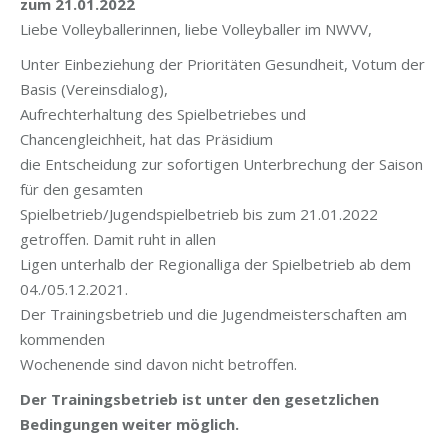
zum 21.01.2022
Liebe Volleyballerinnen, liebe Volleyballer im NWVV,
Unter Einbeziehung der Prioritäten Gesundheit, Votum der
Basis (Vereinsdialog),
Aufrechterhaltung des Spielbetriebes und
Chancengleichheit, hat das Präsidium
die Entscheidung zur sofortigen Unterbrechung der Saison
für den gesamten
Spielbetrieb/Jugendspielbetrieb bis zum 21.01.2022
getroffen. Damit ruht in allen
Ligen unterhalb der Regionalliga der Spielbetrieb ab dem
04./05.12.2021.
Der Trainingsbetrieb und die Jugendmeisterschaften am
kommenden
Wochenende sind davon nicht betroffen.
Der Trainingsbetrieb ist unter den gesetzlichen
Bedingungen weiter möglich.