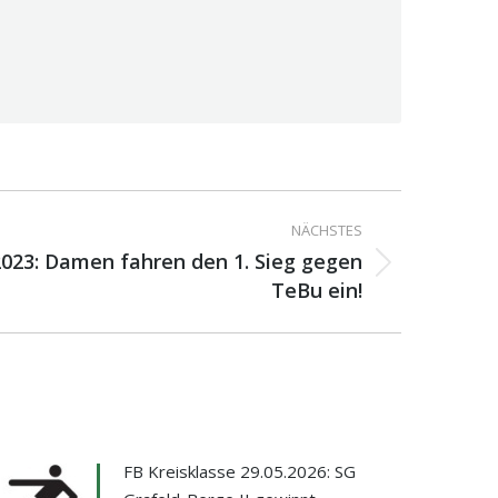
NÄCHSTES
.2023: Damen fahren den 1. Sieg gegen
TeBu ein!
FB Kreisklasse 29.05.2026: SG