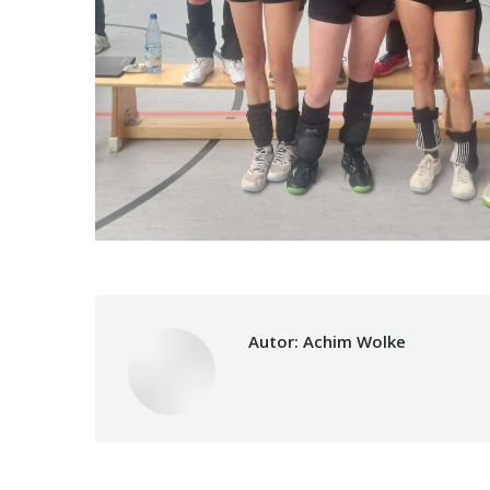
Autor:
Achim Wolke