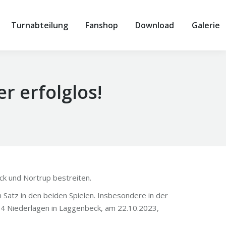
Turnabteilung
Fanshop
Download
Galerie
r erfolglos!
ck und Nortrup bestreiten.
 Satz in den beiden Spielen. Insbesondere in der
 4 Niederlagen in Laggenbeck, am 22.10.2023,