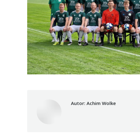
Autor:
Achim Wolke