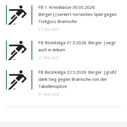
FB 1. Kreisklasse 30.05.2026:
Berger||verliert torreiches Spiel gegen
Türkgücü Bramsche
31. Mai 2026
FB Bezirksliga 31.5.2026: Berger |siegt
auch in Ankum
31. Mai 2026
FB Bezirksliga 22.5.2026: Berger |grüßt
dank Sieg gegen Bramsche von der
Tabellenspitze
27. Mai 2026