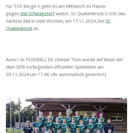
Für TUS Berge II geht es am Mittwoch zu Hause
gegen
GW Schwagstorf
weiter. SC Quakenbrück II tritt das
nächste Mal in zwei Wochen, am 17.11.2024, bei
SC
Quakenbrück
an.
Autor/-in: FUSSBALL.DE (Dieser Text wurde auf Basis der
dem DFB vorliegenden offiziellen Spieldaten am
03.11.2024 um 17:48 Uhr automatisch generiert)