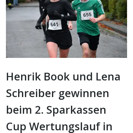
Henrik Book und Lena
Schreiber gewinnen
beim 2. Sparkassen
Cup Wertungslauf in