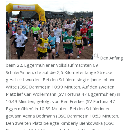
Den Anfang
beim 22. Eggermühlener Volkslauf machten 69
Schüler*innen, die auf die 2,5 Kilometer lange Strecke
geschickt wurden. Bei den Schülern siegte Janne Johann
Witte (OSC Damme) in 10:39 Minuten. Auf den zweiten
Platz lief Carl Wöllermann (SV Fortuna 47 Eggermühlen) in
10:49 Minuten, gefolgt von Ben Frerker (SV Fortuna 47
Eggermühlen) in 10:59 Minuten. Bei den Schülerinnen
gewann Aenna Bodmann (OSC Damme) in 10:53 Minuten.
Den zweiten Platz belegte Kimberly Bienkowska (OSC