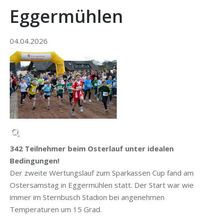
Eggermühlen
04.​04.​2026
342 Teilnehmer beim Osterlauf unter idealen
Bedingungen!
Der zweite Wertungslauf zum Sparkassen Cup fand am
Ostersamstag in Eggermühlen statt. Der Start war wie
immer im Sternbusch Stadion bei angenehmen
Temperaturen um 15 Grad.