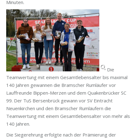
Minuten.
Die
Teamwertung mit einem Gesamtlebensalter bis maximal
140 Jahren gewannen die Bramscher Rumläufer vor
Lauffreunde Bippen-Merzen und dem Quakenbrücker SC
99. Der TuS Bersenbrück gewann vor SV Eintracht
Neuenkirchen und den Bramscher Rumläufern die
Teamwertung mit einem Gesamtlebensalter von mehr als
140 Jahren.
Die Siegerehrung erfolgte nach der Prämierung der