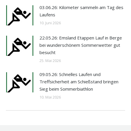
03.06.26: Kilometer sammeln am Tag des
Laufens
10. Juni 2026
22.05.26: Emsland Etappen Lauf in Berge
bei wunderschönem Sommerwetter gut
besucht
25. Mai 2026
09.05.26: Schnelles Laufen und
Treffsicherheit am Schießstand bringen
Sieg beim Sommerbiathlon
10. Mai 2026