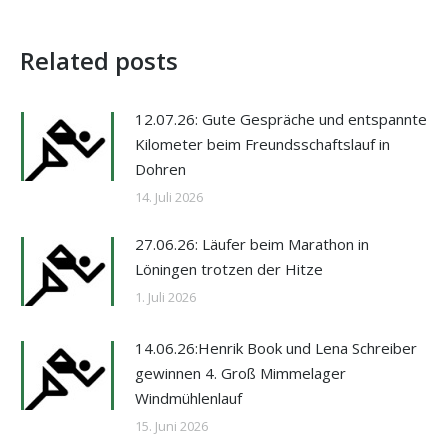
Related posts
12.07.26: Gute Gespräche und entspannte
Kilometer beim Freundsschaftslauf in
Dohren
14. Juli 2026
27.06.26: Läufer beim Marathon in
Löningen trotzen der Hitze
1. Juli 2026
14.06.26:Henrik Book und Lena Schreiber
gewinnen 4. Groß Mimmelager
Windmühlenlauf
15. Juni 2026