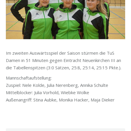
Im zweiten Auswärtsspiel der Saison stürmen die TuS
Damen in 51 Minuten gegen Eintracht Neuenkirchen III an
die Tabellenspitzen (3:0 Sätzen, 25:8, 25:14, 25:15 Pkte.).
Mannschaftaufstellung:
Zuspiel: Nele Kolde, Julia Nerenberg, Annika Schulte
Mittelblocker: Julia Vorhold, Wiebke Wolke
Außenangriff: Stina Aubke, Monika Hacker, Maja Dieker