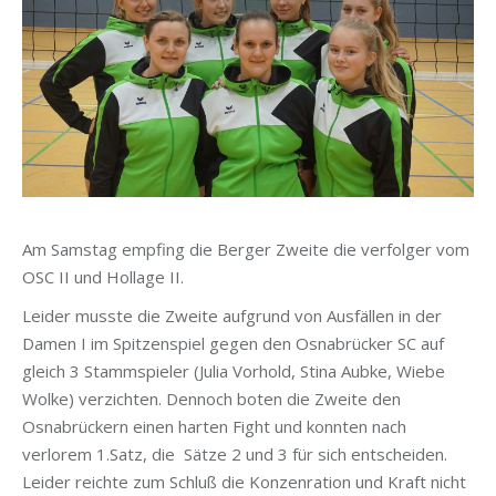
Am Samstag empfing die Berger Zweite die verfolger vom
OSC II und Hollage II.
Leider musste die Zweite aufgrund von Ausfällen in der
Damen I im Spitzenspiel gegen den Osnabrücker SC auf
gleich 3 Stammspieler (Julia Vorhold, Stina Aubke, Wiebe
Wolke) verzichten. Dennoch boten die Zweite den
Osnabrückern einen harten Fight und konnten nach
verlorem 1.Satz, die Sätze 2 und 3 für sich entscheiden.
Leider reichte zum Schluß die Konzenration und Kraft nicht