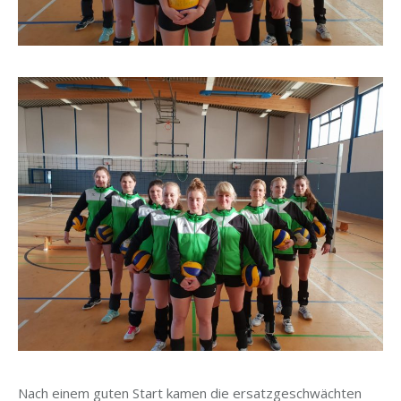
Nach einem guten Start kamen die ersatzgeschwächten