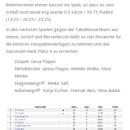
Bohmterinnen immer besser ins Spiel, so dass es zum
Schluß noch eimal eng wurde
0:3 Sätze / 56:75
Punkte
(14:25 / 20:25 / 22:25).
In den nächsten Spielen gegen die Tabellennachbarn aus
Venne, Lintorf und Bersenbrück heißt es nun Revanche für
die bitteren Hinspielniederlagen zu nehmen und das
Saisonziel mind. Platz 4 zu erreichen.
Zuspiel: Gesa Poppe
Mittelblocker: Janina Pöppe, Wiebke Wolke, Stina
Menke
Diagonalangriff: Meike Saft
Außenangriff: Katja Escher, Hannah Alex, Stina Aubke