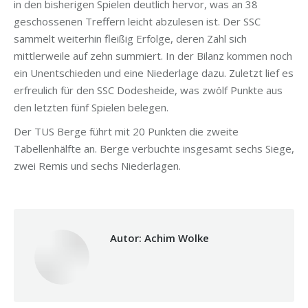
in den bisherigen Spielen deutlich hervor, was an 38
geschossenen Treffern leicht abzulesen ist. Der SSC
sammelt weiterhin fleißig Erfolge, deren Zahl sich
mittlerweile auf zehn summiert. In der Bilanz kommen noch
ein Unentschieden und eine Niederlage dazu. Zuletzt lief es
erfreulich für den SSC Dodesheide, was zwölf Punkte aus
den letzten fünf Spielen belegen.
Der TUS Berge führt mit 20 Punkten die zweite
Tabellenhälfte an. Berge verbuchte insgesamt sechs Siege,
zwei Remis und sechs Niederlagen.
Autor:
Achim Wolke