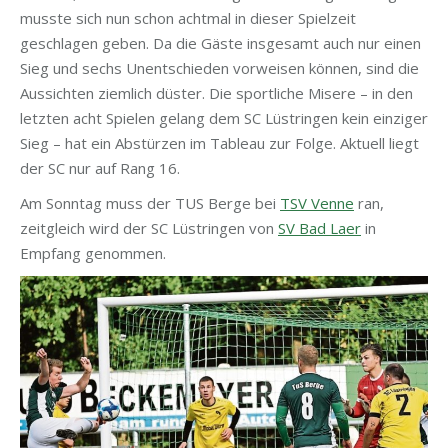
musste sich nun schon achtmal in dieser Spielzeit
geschlagen geben. Da die Gäste insgesamt auch nur einen
Sieg und sechs Unentschieden vorweisen können, sind die
Aussichten ziemlich düster. Die sportliche Misere – in den
letzten acht Spielen gelang dem SC Lüstringen kein einziger
Sieg – hat ein Abstürzen im Tableau zur Folge. Aktuell liegt
der SC nur auf Rang 16.
Am Sonntag muss der TUS Berge bei
TSV Venne
ran,
zeitgleich wird der SC Lüstringen von
SV Bad Laer
in
Empfang genommen.