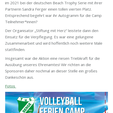
im 2021 bei der deutschen Beach Trophy Serie mit ihrer
Partnerin Sandra Ferger einen tollen vierten Platz.
Entsprechend begehrt war ihr Autogramm für die Camp
Teilnehmer*innen?
Der Organisator „Stiftung mit Herz“ leistete dann den
Einsatz für die Verpflegung. Es war eine gelungene
Zusammenarbeit und wird hoffentlich noch weitere Male
stattfinden.
Insgesamt war die Aktion eine riesen Triebkraft für die
Ausübung unseres Ehrenamtes! Wir richten an die
Sponsoren daher nochmal an dieser Stelle ein großes
Dankeschön aus.
Fotos