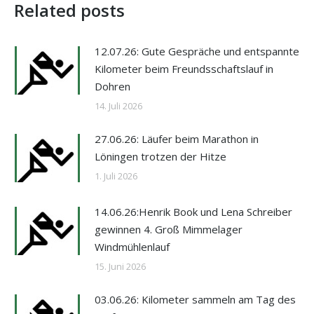
Related posts
12.07.26: Gute Gespräche und entspannte
Kilometer beim Freundsschaftslauf in
Dohren
14. Juli 2026
27.06.26: Läufer beim Marathon in
Löningen trotzen der Hitze
1. Juli 2026
14.06.26:Henrik Book und Lena Schreiber
gewinnen 4. Groß Mimmelager
Windmühlenlauf
15. Juni 2026
03.06.26: Kilometer sammeln am Tag des