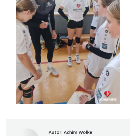
Autor:
Achim Wolke