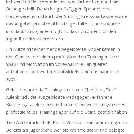
hat der TuS Berge wieder ein sportliches Event auf die
Beine gestellt. Dank der großzügigen Spenden des
Fördervereins und auch der Stiftung Kreissparkasse wurde
das Angebot preislich attraktiv gestaltet. Und es wurde
uns dadurch sogar ermöglicht, das Equipment für den
Jugendbereich zu erweitern.
Ein Dutzend teilnehmende begeisterte Kinder kamen in
den Genuss, bei einem professionellen Training mit viel
Spaß und Motivation im Volleyball ihre Fähigkeiten
aufzubauen und weiterzuentwickeln. Und das haben sie
auch.
Geleitet wurde da Trainingscamp von Christine „Tine“
Aulenbruck, die ausgebildete Pädagogen, erfahrene
Bundesligaspielerinnen und Trainer ein wechslungsreiches
professionelles Trainingslager auf die Beine gestellt haben.
Tine Aulenbruck ist als Beach Volleyballerin sehr erfolgreich.
Bereits als Jugendliche war sie Weltmeisterin und belegte