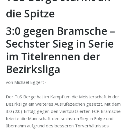
die Spitze
3:0 gegen Bramsche –
Sechster Sieg in Serie
im Titelrennen der
Bezirksliga
von Michael Eggert ·
Der TuS Berge hat im Kampf um die Meisterschaft in der
Bezirksliga ein weiteres Ausrufezeichen gesetzt. Mit dem
3:0 (2:0)-Erfolg gegen den viertplatzierten FCR Bramsche
feierte die Mannschaft den sechsten Sieg in Folge und
übernahm aufgrund des besseren Torverhältnisses