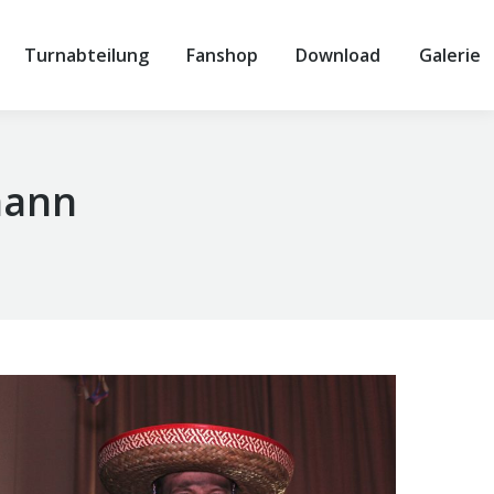
Turnabteilung
Fanshop
Download
Galerie
mann